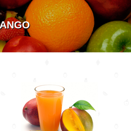
MANGO